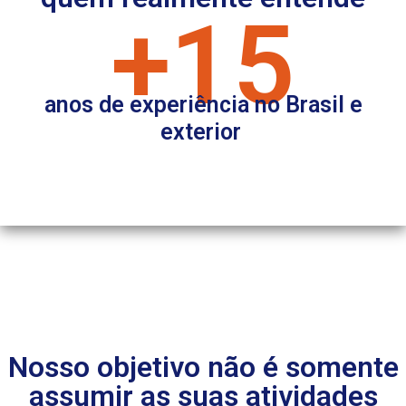
+15
anos de experiência no Brasil e
exterior
c
o
Nosso objetivo não é somente
assumir as suas atividades