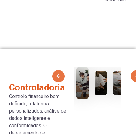
Controladoria
Controle financeiro bem
definido, relatórios
personalizados, análise de
dados inteligente e
conformidades. O
departamento de