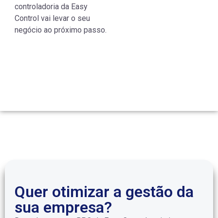
controladoria da Easy
Control vai levar o seu
negócio ao próximo passo.
1
Quer otimizar a gestão da
sua empresa?