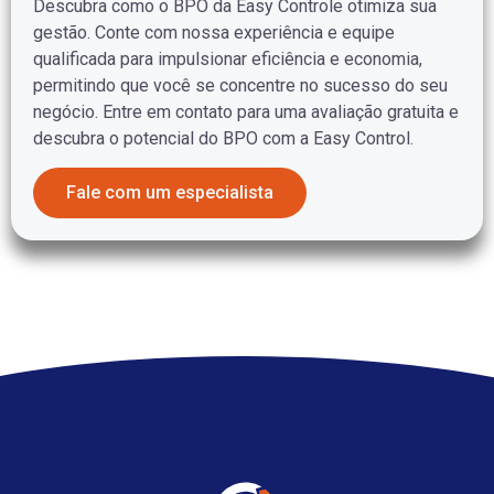
Descubra como o BPO da Easy Controle otimiza sua
gestão. Conte com nossa experiência e equipe
qualificada para impulsionar eficiência e economia,
permitindo que você se concentre no sucesso do seu
negócio. Entre em contato para uma avaliação gratuita e
descubra o potencial do BPO com a Easy Control.
Fale com um especialista