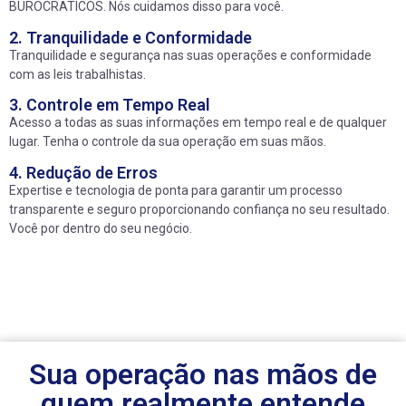
BUROCRATICOS. Nós cuidamos disso para você.
2. Tranquilidade e Conformidade
Tranquilidade e segurança nas suas operações e conformidade
com as leis trabalhistas.
3. Controle em Tempo Real
Acesso a todas as suas informações em tempo real e de qualquer
lugar. Tenha o controle da sua operação em suas mãos.
4. Redução de Erros
Expertise e tecnologia de ponta para garantir um processo
transparente e seguro proporcionando confiança no seu resultado.
Você por dentro do seu negócio.
Sua operação nas mãos de
quem realmente entende