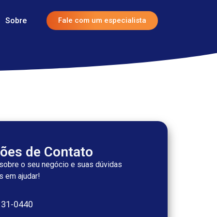
Sobre
Fale com um especialista
ões de Contato
sobre o seu negócio e suas dúvidas
s em ajudar!
131-0440